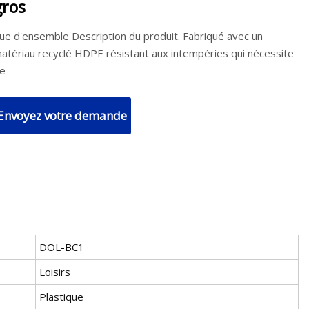
gros
ue d'ensemble Description du produit. Fabriqué avec un
atériau recyclé HDPE résistant aux intempéries qui nécessite
e
Envoyez votre demande
DOL-BC1
Loisirs
Plastique