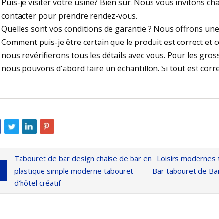
Puis-je visiter votre usine? Bien sûr. Nous vous invitons ch
contacter pour prendre rendez-vous.
Quelles sont vos conditions de garantie ? Nous offrons une g
Comment puis-je être certain que le produit est correct et
nous revérifierons tous les détails avec vous. Pour les gr
nous pouvons d'abord faire un échantillon. Si tout est corr
Tabouret de bar design chaise de bar en
Loisirs modernes t
plastique simple moderne tabouret
Bar tabouret de Bar
d'hôtel créatif