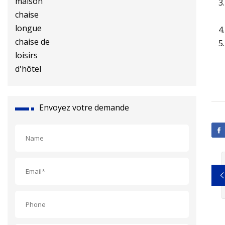
longue chaise de loisirs d'hôtel
Envoyez votre demande