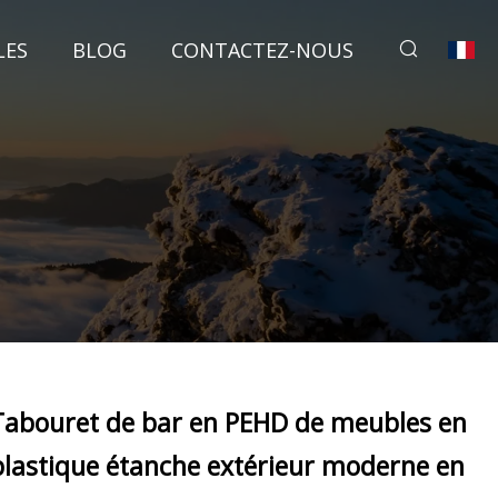
LES
BLOG
CONTACTEZ-NOUS
Tabouret de bar en PEHD de meubles en
plastique étanche extérieur moderne en