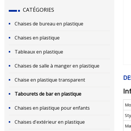
CATÉGORIES
Chaises de bureau en plastique
Chaises en plastique
Tableaux en plastique
Chaises de salle à manger en plastique
DE
Chaise en plastique transparent
In
Tabourets de bar en plastique
Mo
Chaises en plastique pour enfants
Sty
Chaises d'extérieur en plastique
Ma