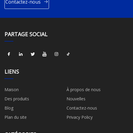
Contactez-nous
PARTAGE SOCIAL
LIENS
Maison
À propos de nous
Des produits
Nouvelles
Blog
Contactez-nous
Plan du site
Privacy Policy